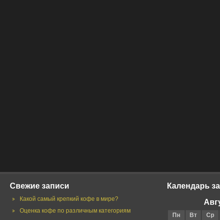
Свежие записи
Календарь з
Какой самый крепкий кофе в мире?
Авг
Оценка кофе по различным категориям
Пн
Вт
Ср