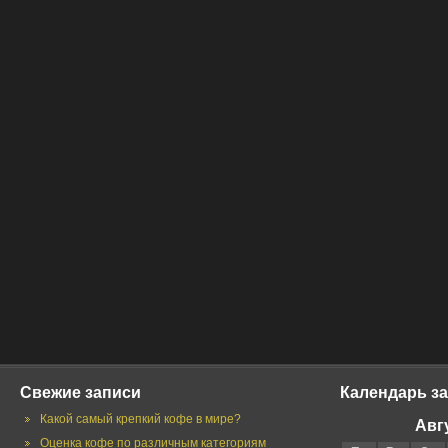
Свежие записи
Календарь з
Какой самый крепкий кофе в мире?
Авг
Оценка кофе по различным категориям